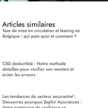
Articles similaires
Taxe de mise en circulation et leasing en
Belgique : qui paie quoi et comment ?
CSG deductible : Notre methode
detaillee pour verifier son montant et
eviter les erreurs
Les tendances du secteur assurantiel :
Decouvrez pourquoi Zephir Assurances :
Votre partenaire de confiance se