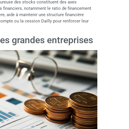
goureuse des stocks constituent des axes
ios financiers, notamment le ratio de financement
re, aide à maintenir une structure financière
compte ou la cession Dailly pour renforcer leur
es grandes entreprises