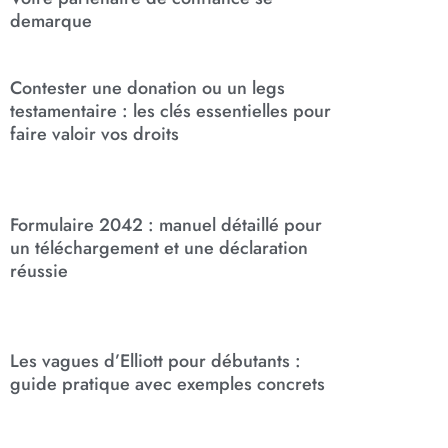
demarque
Contester une donation ou un legs
testamentaire : les clés essentielles pour
faire valoir vos droits
Formulaire 2042 : manuel détaillé pour
un téléchargement et une déclaration
réussie
Les vagues d’Elliott pour débutants :
guide pratique avec exemples concrets