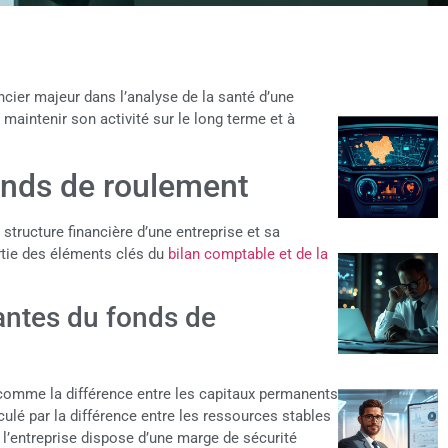
ncier majeur dans l’analyse de la santé d’une
à maintenir son activité sur le long terme et à
nds de roulement
structure financière d’une entreprise et sa
artie des éléments clés du
bilan comptable et de la
antes du fonds de
 comme la différence entre les capitaux permanents
culé par la différence entre les ressources stables
 l’entreprise dispose d’une marge de sécurité