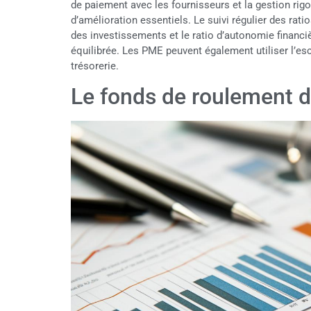
de paiement avec les fournisseurs et la gestion ri
d’amélioration essentiels. Le suivi régulier des rat
des investissements et le ratio d’autonomie financiè
équilibrée. Les PME peuvent également utiliser l’es
trésorerie.
Le fonds de roulement d