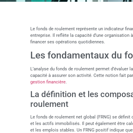
Le fonds de roulement représente un indicateur fina
entreprise. Il reflète la capacité d’une organisation 
financer ses opérations quotidiennes.
Les fondamentaux du fo
L’analyse du fonds de roulement permet d’évaluer la 
capacité à assurer son activité. Cette notion fait p
gestion financière
.
La définition et les compos
roulement
Le fonds de roulement net global (FRNG) se définit
et les actifs immobilisés. Il peut également être cal
et les emplois stables. Un FRNG positif indique que