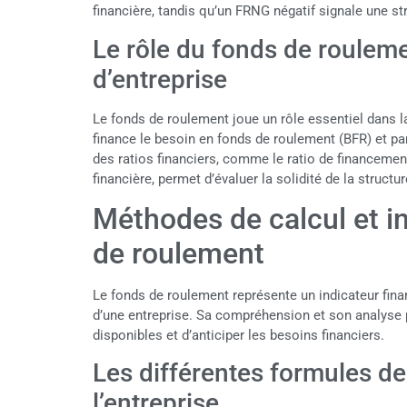
financière, tandis qu’un FRNG négatif signale une s
Le rôle du fonds de rouleme
d’entreprise
Le fonds de roulement joue un rôle essentiel dans la 
finance le besoin en fonds de roulement (BFR) et part
des ratios financiers, comme le ratio de financeme
financière, permet d’évaluer la solidité de la structur
Méthodes de calcul et i
de roulement
Le fonds de roulement représente un indicateur finan
d’une entreprise. Sa compréhension et son analyse 
disponibles et d’anticiper les besoins financiers.
Les différentes formules de 
l’entreprise