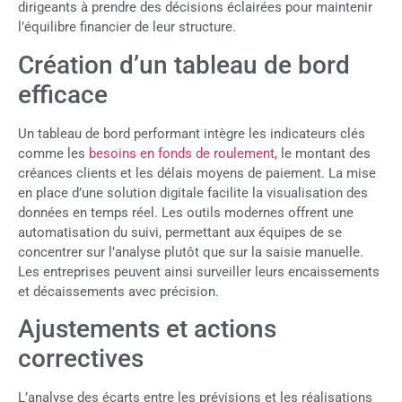
dirigeants à prendre des décisions éclairées pour maintenir
l’équilibre financier de leur structure.
Création d’un tableau de bord
efficace
Un tableau de bord performant intègre les indicateurs clés
comme les
besoins en fonds de roulement
, le montant des
créances clients et les délais moyens de paiement. La mise
en place d’une solution digitale facilite la visualisation des
données en temps réel. Les outils modernes offrent une
automatisation du suivi, permettant aux équipes de se
concentrer sur l’analyse plutôt que sur la saisie manuelle.
Les entreprises peuvent ainsi surveiller leurs encaissements
et décaissements avec précision.
Ajustements et actions
correctives
L’analyse des écarts entre les prévisions et les réalisations