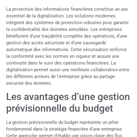
La protection des informations financières constitue un axe
essentiel de la digitalisation. Les solutions modernes
intègrent des systèmes de protection robustes pour garantir
la confidentialité des données sensibles. Les entreprises
bénéficient d’une traçabilité complète des opérations, d’une
gestion des accès sécurisée et d’une sauvegarde
automatique des informations. Cette sécurisation renforce
la conformité avec les normes en vigueur et assure une
continuité dans le suivi des opérations financières. La
digitalisation permet aussi une meilleure collaboration entre
les différents acteurs de l’entreprise grâce au partage
sécurisé des données.
Les avantages d’une gestion
prévisionnelle du budget
La gestion prévisionnelle du budget représente un pilier
fondamental dans la stratégie financière d’une entreprise.
Cette approche permet d’établir une vision claire des flux