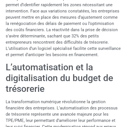
permet d’identifier rapidement les zones nécessitant une
intervention. Face aux variations constatées, les entreprises
peuvent mettre en place des mesures d’ajustement comme
la renégociation des délais de paiement ou l’optimisation
des coûts financiers. La réactivité dans la prise de décision
s’avère déterminante, sachant que 32% des petits
entrepreneurs rencontrent des difficultés de trésorerie.
L’utilisation d’un logiciel spécialisé facilite cette surveillance
et permet d’anticiper les besoins en financement.
L’automatisation et la
digitalisation du budget de
trésorerie
La transformation numérique révolutionne la gestion
financière des entreprises. L’automatisation des processus
de trésorerie représente une avancée majeure pour les
TPE/PME, leur permettant d’améliorer leur performance et
leur suivi financier. Cette modernisation répond aux enjeux