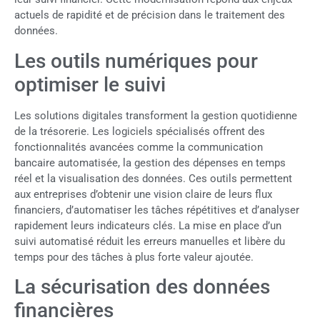
actuels de rapidité et de précision dans le traitement des
données.
Les outils numériques pour
optimiser le suivi
Les solutions digitales transforment la gestion quotidienne
de la trésorerie. Les logiciels spécialisés offrent des
fonctionnalités avancées comme la communication
bancaire automatisée, la gestion des dépenses en temps
réel et la visualisation des données. Ces outils permettent
aux entreprises d’obtenir une vision claire de leurs flux
financiers, d’automatiser les tâches répétitives et d’analyser
rapidement leurs indicateurs clés. La mise en place d’un
suivi automatisé réduit les erreurs manuelles et libère du
temps pour des tâches à plus forte valeur ajoutée.
La sécurisation des données
financières