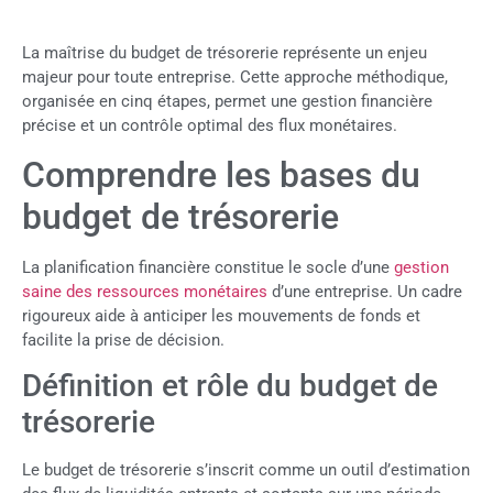
La maîtrise du budget de trésorerie représente un enjeu
majeur pour toute entreprise. Cette approche méthodique,
organisée en cinq étapes, permet une gestion financière
précise et un contrôle optimal des flux monétaires.
Comprendre les bases du
budget de trésorerie
La planification financière constitue le socle d’une
gestion
saine des ressources monétaires
d’une entreprise. Un cadre
rigoureux aide à anticiper les mouvements de fonds et
facilite la prise de décision.
Définition et rôle du budget de
trésorerie
Le budget de trésorerie s’inscrit comme un outil d’estimation