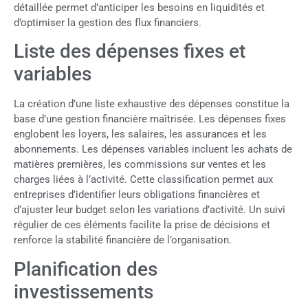
détaillée permet d’anticiper les besoins en liquidités et
d’optimiser la gestion des flux financiers.
Liste des dépenses fixes et
variables
La création d’une liste exhaustive des dépenses constitue la
base d’une gestion financière maîtrisée. Les dépenses fixes
englobent les loyers, les salaires, les assurances et les
abonnements. Les dépenses variables incluent les achats de
matières premières, les commissions sur ventes et les
charges liées à l’activité. Cette classification permet aux
entreprises d’identifier leurs obligations financières et
d’ajuster leur budget selon les variations d’activité. Un suivi
régulier de ces éléments facilite la prise de décisions et
renforce la stabilité financière de l’organisation.
Planification des
investissements