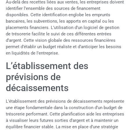
Au-delà des recettes liées aux ventes, les entreprises doivent
identifier l’ensemble des sources de financement
disponibles. Cette identification englobe les emprunts
bancaires, les subventions, les apports en capital ou les
placements financiers. L’utilisation d’un logiciel de gestion
de trésorerie facilite le suivi de ces différentes entrées
d’argent. Cette vision globale des ressources financières
permet d’établir un budget réaliste et d’anticiper les besoins
en liquidités de l’entreprise.
L’établissement des
prévisions de
décaissements
L’établissement des prévisions de décaissements représente
une étape fondamentale dans la construction d’un budget de
trésorerie performant. Cette planification aide les entreprises
à visualiser leurs futures sorties d’argent et à maintenir un
équilibre financier stable. La mise en place d’une stratégie