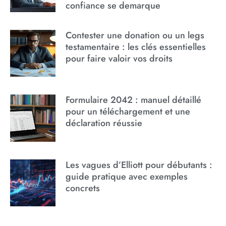
confiance se demarque
Contester une donation ou un legs
testamentaire : les clés essentielles
pour faire valoir vos droits
Formulaire 2042 : manuel détaillé
pour un téléchargement et une
déclaration réussie
Les vagues d’Elliott pour débutants :
guide pratique avec exemples
concrets