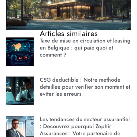
Articles similaires
Taxe de mise en circulation et leasing
en Belgique : qui paie quoi et
comment ?
CSG deductible : Notre methode
detaillee pour verifier son montant et
eviter les erreurs
Les tendances du secteur assurantiel
: Decouvrez pourquoi Zephir
Assurances : Votre partenaire de