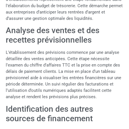
l’élaboration du budget de trésorerie. Cette démarche permet
aux entreprises d’anticiper leurs rentrées d’argent et
d’assurer une gestion optimale des liquidités.
Analyse des ventes et des
recettes prévisionnelles
L’établissement des prévisions commence par une analyse
détaillée des ventes anticipées. Cette étape nécessite
l’examen du chiffre d’affaires TTC et la prise en compte des
délais de paiement clients. La mise en place d’un tableau
prévisionnel aide à visualiser les entrées financières sur une
période déterminée. Un suivi régulier des facturations et
l’utilisation d’outils numériques adaptés facilitent cette
analyse et rendent les prévisions plus précises.
Identification des autres
sources de financement