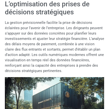
L’optimisation des prises de
décisions stratégiques
La gestion prévisionnelle facilite la prise de décisions
éclairées pour l’avenir de l’entreprise. Les dirigeants peuvent
s’appuyer sur des données concrètes pour planifier leurs
investissements et ajuster leur stratégie financière. L’analyse
des délais moyens de paiement, combinée à une vision
claire des flux entrants et sortants, permet d’établir un plan
d’action adapté. Les outils numériques modernes offrent une
visualisation en temps réel des données financières,
renforçant ainsi la capacité des entreprises à prendre des
décisions stratégiques pertinentes.