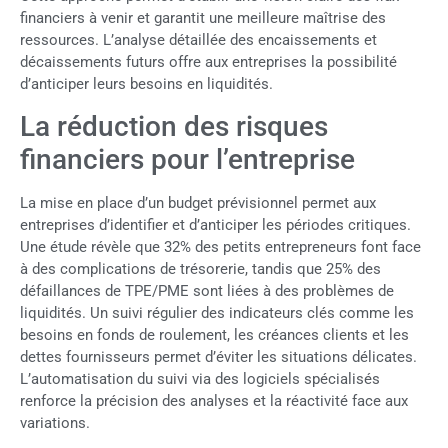
financiers à venir et garantit une meilleure maîtrise des
ressources. L’analyse détaillée des encaissements et
décaissements futurs offre aux entreprises la possibilité
d’anticiper leurs besoins en liquidités.
La réduction des risques
financiers pour l’entreprise
La mise en place d’un budget prévisionnel permet aux
entreprises d’identifier et d’anticiper les périodes critiques.
Une étude révèle que 32% des petits entrepreneurs font face
à des complications de trésorerie, tandis que 25% des
défaillances de TPE/PME sont liées à des problèmes de
liquidités. Un suivi régulier des indicateurs clés comme les
besoins en fonds de roulement, les créances clients et les
dettes fournisseurs permet d’éviter les situations délicates.
L’automatisation du suivi via des logiciels spécialisés
renforce la précision des analyses et la réactivité face aux
variations.