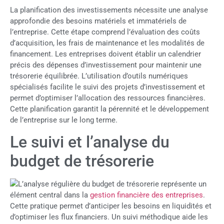
La planification des investissements nécessite une analyse
approfondie des besoins matériels et immatériels de
l’entreprise. Cette étape comprend l’évaluation des coûts
d’acquisition, les frais de maintenance et les modalités de
financement. Les entreprises doivent établir un calendrier
précis des dépenses d’investissement pour maintenir une
trésorerie équilibrée. L’utilisation d’outils numériques
spécialisés facilite le suivi des projets d’investissement et
permet d’optimiser l’allocation des ressources financières.
Cette planification garantit la pérennité et le développement
de l’entreprise sur le long terme.
Le suivi et l’analyse du
budget de trésorerie
L’analyse régulière du budget de trésorerie représente un
élément central dans la
gestion financière des entreprises
.
Cette pratique permet d’anticiper les besoins en liquidités et
d’optimiser les flux financiers. Un suivi méthodique aide les