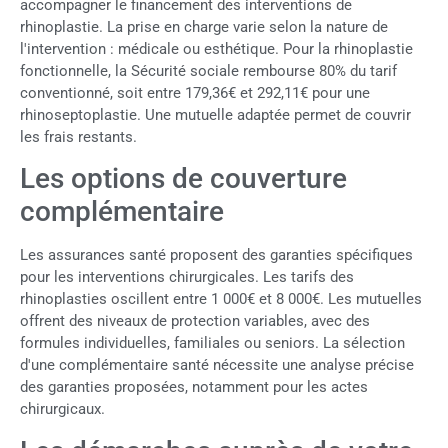
accompagner le financement des interventions de
rhinoplastie. La prise en charge varie selon la nature de
l'intervention : médicale ou esthétique. Pour la rhinoplastie
fonctionnelle, la Sécurité sociale rembourse 80% du tarif
conventionné, soit entre 179,36€ et 292,11€ pour une
rhinoseptoplastie. Une mutuelle adaptée permet de couvrir
les frais restants.
Les options de couverture
complémentaire
Les assurances santé proposent des garanties spécifiques
pour les interventions chirurgicales. Les tarifs des
rhinoplasties oscillent entre 1 000€ et 8 000€. Les mutuelles
offrent des niveaux de protection variables, avec des
formules individuelles, familiales ou seniors. La sélection
d'une complémentaire santé nécessite une analyse précise
des garanties proposées, notamment pour les actes
chirurgicaux.