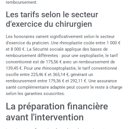
remboursement.
Les tarifs selon le secteur
d'exercice du chirurgien
Les honoraires varient significativement selon le secteur
d'exercice du praticien. Une rhinoplastie coûte entre 1 000 €
et 8 000 €. La Sécurité sociale applique des bases de
remboursement différentes : pour une septoplastie, le tarif
conventionné est de 175,56 € avec un remboursement de
139,45 €. Pour une rhinoseptoplastie, le tarif conventionné
oscille entre 225,46 € et 365,14 €, générant un
remboursement entre 179,36 € et 292,11 €. Une assurance
santé complémentaire adaptée peut couvrir le reste à charge
selon les garanties souscrites.
La préparation financière
avant l'intervention