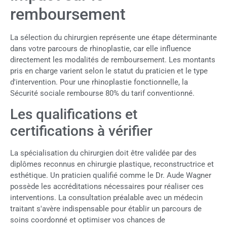
remboursement
La sélection du chirurgien représente une étape déterminante
dans votre parcours de rhinoplastie, car elle influence
directement les modalités de remboursement. Les montants
pris en charge varient selon le statut du praticien et le type
d'intervention. Pour une rhinoplastie fonctionnelle, la
Sécurité sociale rembourse 80% du tarif conventionné.
Les qualifications et
certifications à vérifier
La spécialisation du chirurgien doit être validée par des
diplômes reconnus en chirurgie plastique, reconstructrice et
esthétique. Un praticien qualifié comme le Dr. Aude Wagner
possède les accréditations nécessaires pour réaliser ces
interventions. La consultation préalable avec un médecin
traitant s'avère indispensable pour établir un parcours de
soins coordonné et optimiser vos chances de