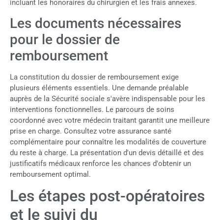
incluant les honoraires du chirurgien et les frais annexes.
Les documents nécessaires
pour le dossier de
remboursement
La constitution du dossier de remboursement exige
plusieurs éléments essentiels. Une demande préalable
auprès de la Sécurité sociale s'avère indispensable pour les
interventions fonctionnelles. Le parcours de soins
coordonné avec votre médecin traitant garantit une meilleure
prise en charge. Consultez votre assurance santé
complémentaire pour connaître les modalités de couverture
du reste à charge. La présentation d'un devis détaillé et des
justificatifs médicaux renforce les chances d'obtenir un
remboursement optimal.
Les étapes post-opératoires
et le suivi du