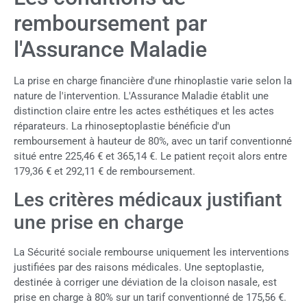
remboursement par
l'Assurance Maladie
La prise en charge financière d'une rhinoplastie varie selon la
nature de l'intervention. L'Assurance Maladie établit une
distinction claire entre les actes esthétiques et les actes
réparateurs. La rhinoseptoplastie bénéficie d'un
remboursement à hauteur de 80%, avec un tarif conventionné
situé entre 225,46 € et 365,14 €. Le patient reçoit alors entre
179,36 € et 292,11 € de remboursement.
Les critères médicaux justifiant
une prise en charge
La Sécurité sociale rembourse uniquement les interventions
justifiées par des raisons médicales. Une septoplastie,
destinée à corriger une déviation de la cloison nasale, est
prise en charge à 80% sur un tarif conventionné de 175,56 €.