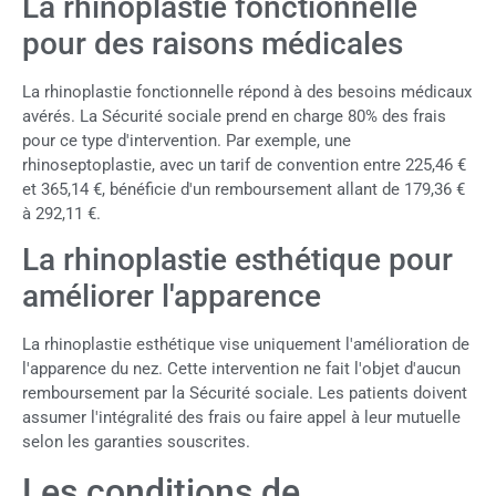
La rhinoplastie fonctionnelle
pour des raisons médicales
La rhinoplastie fonctionnelle répond à des besoins médicaux
avérés. La Sécurité sociale prend en charge 80% des frais
pour ce type d'intervention. Par exemple, une
rhinoseptoplastie, avec un tarif de convention entre 225,46 €
et 365,14 €, bénéficie d'un remboursement allant de 179,36 €
à 292,11 €.
La rhinoplastie esthétique pour
améliorer l'apparence
La rhinoplastie esthétique vise uniquement l'amélioration de
l'apparence du nez. Cette intervention ne fait l'objet d'aucun
remboursement par la Sécurité sociale. Les patients doivent
assumer l'intégralité des frais ou faire appel à leur mutuelle
selon les garanties souscrites.
Les conditions de