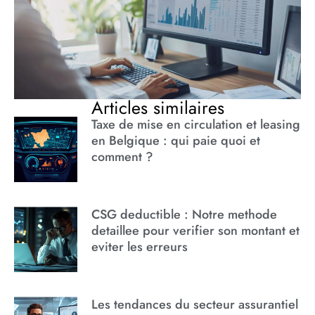
Articles similaires
Taxe de mise en circulation et leasing
en Belgique : qui paie quoi et
comment ?
CSG deductible : Notre methode
detaillee pour verifier son montant et
eviter les erreurs
Les tendances du secteur assurantiel