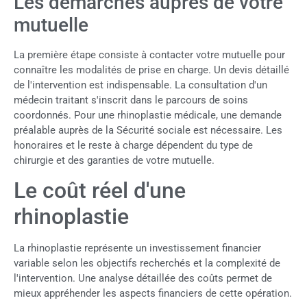
Les démarches auprès de votre
mutuelle
La première étape consiste à contacter votre mutuelle pour
connaître les modalités de prise en charge. Un devis détaillé
de l'intervention est indispensable. La consultation d'un
médecin traitant s'inscrit dans le parcours de soins
coordonnés. Pour une rhinoplastie médicale, une demande
préalable auprès de la Sécurité sociale est nécessaire. Les
honoraires et le reste à charge dépendent du type de
chirurgie et des garanties de votre mutuelle.
Le coût réel d'une
rhinoplastie
La rhinoplastie représente un investissement financier
variable selon les objectifs recherchés et la complexité de
l'intervention. Une analyse détaillée des coûts permet de
mieux appréhender les aspects financiers de cette opération.