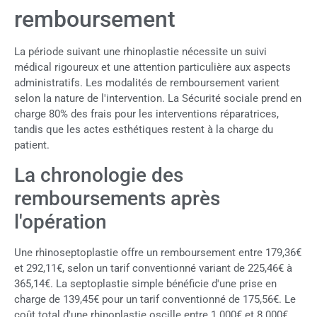
remboursement
La période suivant une rhinoplastie nécessite un suivi
médical rigoureux et une attention particulière aux aspects
administratifs. Les modalités de remboursement varient
selon la nature de l'intervention. La Sécurité sociale prend en
charge 80% des frais pour les interventions réparatrices,
tandis que les actes esthétiques restent à la charge du
patient.
La chronologie des
remboursements après
l'opération
Une rhinoseptoplastie offre un remboursement entre 179,36€
et 292,11€, selon un tarif conventionné variant de 225,46€ à
365,14€. La septoplastie simple bénéficie d'une prise en
charge de 139,45€ pour un tarif conventionné de 175,56€. Le
coût total d'une rhinoplastie oscille entre 1 000€ et 8 000€.