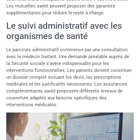
Les mutuelles santé peuvent proposer des garanties
supplémentaires pour réduire le reste à charge.
Le suivi administratif avec les
organismes de santé
Le parcours administratif commence par une consultation
avec le médecin traitant. Une demande préalable auprès de
la Sécurité sociale s'avère indispensable pour les
interventions fonctionnelles. Les patients doivent constituer
un dossier complet incluant les devis, les prescriptions
médicales et les justificatifs nécessaires. Les assurances
complémentaires santé proposent différents niveaux de
couverture adaptés aux besoins spécifiques des
interventions médicales.