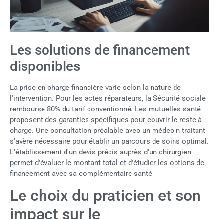
Les solutions de financement
disponibles
La prise en charge financière varie selon la nature de
l'intervention. Pour les actes réparateurs, la Sécurité sociale
rembourse 80% du tarif conventionné. Les mutuelles santé
proposent des garanties spécifiques pour couvrir le reste à
charge. Une consultation préalable avec un médecin traitant
s'avère nécessaire pour établir un parcours de soins optimal.
L'établissement d'un devis précis auprès d'un chirurgien
permet d'évaluer le montant total et d'étudier les options de
financement avec sa complémentaire santé.
Le choix du praticien et son
impact sur le