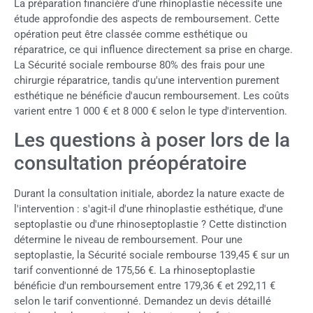
La préparation financière d'une rhinoplastie nécessite une
étude approfondie des aspects de remboursement. Cette
opération peut être classée comme esthétique ou
réparatrice, ce qui influence directement sa prise en charge.
La Sécurité sociale rembourse 80% des frais pour une
chirurgie réparatrice, tandis qu'une intervention purement
esthétique ne bénéficie d'aucun remboursement. Les coûts
varient entre 1 000 € et 8 000 € selon le type d'intervention.
Les questions à poser lors de la
consultation préopératoire
Durant la consultation initiale, abordez la nature exacte de
l'intervention : s'agit-il d'une rhinoplastie esthétique, d'une
septoplastie ou d'une rhinoseptoplastie ? Cette distinction
détermine le niveau de remboursement. Pour une
septoplastie, la Sécurité sociale rembourse 139,45 € sur un
tarif conventionné de 175,56 €. La rhinoseptoplastie
bénéficie d'un remboursement entre 179,36 € et 292,11 €
selon le tarif conventionné. Demandez un devis détaillé