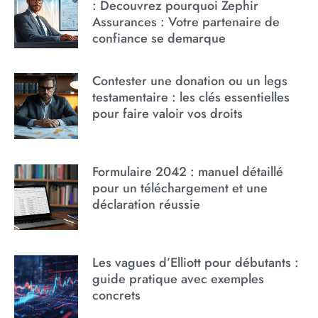
: Decouvrez pourquoi Zephir
Assurances : Votre partenaire de
confiance se demarque
Contester une donation ou un legs
testamentaire : les clés essentielles
pour faire valoir vos droits
Formulaire 2042 : manuel détaillé
pour un téléchargement et une
déclaration réussie
Les vagues d’Elliott pour débutants :
guide pratique avec exemples
concrets