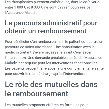
Les rhinoplasties purement esthétiques, dont le coût varie
entre 1 000 € et 8 000 €, ne sont pas remboursées par
l'Assurance Maladie.
Le parcours administratif pour
obtenir un remboursement
Pour bénéficier d'un remboursement, le patient doit suivre un
parcours de soins coordonné. Une consultation avec le
médecin traitant s'avère nécessaire avant d'envisager
l'intervention. Une demande préalable auprès de l'Assurance
Maladie est requise pour les interventions fonctionnelles.
Les patients peuvent faire appel à une complémentaire santé
pour couvrir le reste à charge après l'intervention.
Le rôle des mutuelles dans
le remboursement
Les mutuelles proposent différentes formules pour