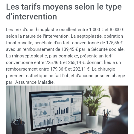
Les tarifs moyens selon le type
d'intervention
Les prix d'une rhinoplastie oscillent entre 1 000 € et 8 000 €
selon la nature de l'intervention. La septoplastie, opération
fonctionnelle, bénéficie d'un tarif conventionné de 175,56 €
avec un remboursement de 139,45 € par la Sécurité sociale.
La rhinoseptoplastie, plus complexe, présente un tarif
conventionné entre 225,46 € et 365,14 €, donnant lieu à un
remboursement entre 179,36 € et 292,11 €. La chirurgie
purement esthétique ne fait l'objet d'aucune prise en charge
par l'Assurance Maladie.