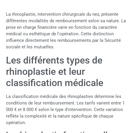
La rhinoplastie, intervention chirurgicale du nez, présente
différentes modalités de remboursement selon sa nature. La
prise en charge financière varie en fonction du caractère
médical ou esthétique de l'opération. Cette distinction
influence directement les remboursements par la Sécurité
sociale et les mutuelles.
Les différents types de
rhinoplastie et leur
classification médicale
La classification médicale des rhinoplasties détermine les
conditions de leur remboursement. Les tarifs varient entre 1
000 € et 8 000 € selon le type d'intervention. Cette variation
reflète la complexité et la nature spécifique de chaque
opération.